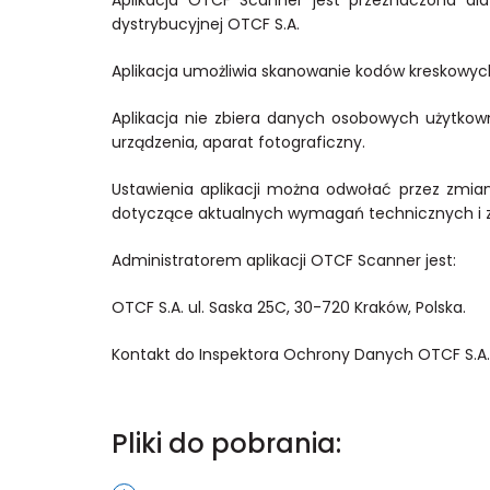
dystrybucyjnej OTCF S.A.
Aplikacja umożliwia skanowanie kodów kreskowych
Aplikacja nie zbiera danych osobowych użytko
urządzenia, aparat fotograficzny.
Ustawienia aplikacji można odwołać przez zmia
dotyczące aktualnych wymagań technicznych i za
Administratorem aplikacji OTCF Scanner jest:
OTCF S.A. ul. Saska 25C, 30-720 Kraków, Polska.
Kontakt do Inspektora Ochrony Danych OTCF S.A.: 
Pliki do pobrania: