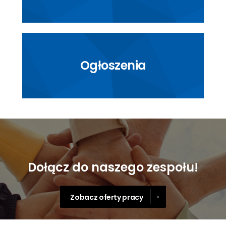
Ogłoszenia
Dołącz do naszego zespołu!
Zobacz oferty pracy