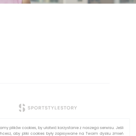
my plików cookies, by ułatwić korzystanie z naszego serwisu. Jeśli
chcesz, aby pliki cookies były zapisywane na Twoim dysku zmień