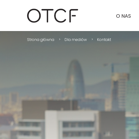
O NAS
Strona główna
Dla mediów
Kontakt