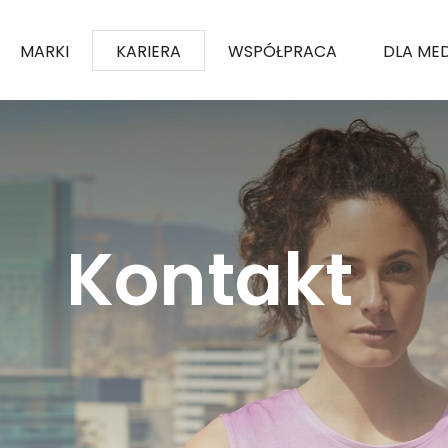
MARKI
KARIERA
WSPÓŁPRACA
DLA ME
Kontakt