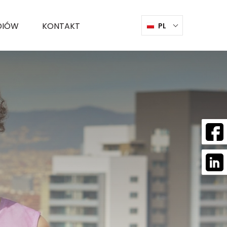
DIÓW
KONTAKT
PL