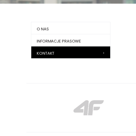
O NAS
INFORMACJE PRASOWE
KONTAKT