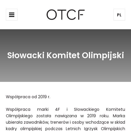
PL
Słowacki Komitet Olimpijski
Współpraca od 2019 r.
Współpraca marki 4F i Słowackiego Komitetu
Olimpijskiego została nawiązana w 2019 roku. Marka
ubierała zawodników, trenerów i osoby wchodzące w skład
kadry olimpijskiej podczas Letnich Igrzysk Olimpijskich