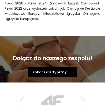
Tokio 2020 i Paryż 2024, Zimowych Igrzysk Olimpijskich
Pekin 2022 oraz wydarzeń takich, jak: Olimpijskie Festiwale
Młodzieżowe Europy, Młodzieżowe Igrzyska Olimpijskie
i Igrzyska Europejskie.
Dołącz do naszego zespołu!
Zobacz oferty pracy