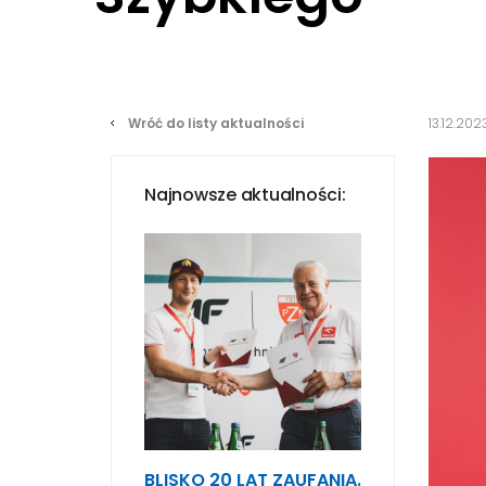
Wróć do listy aktualności
13.12.202
Najnowsze aktualności:
BLISKO 20 LAT ZAUFANIA.